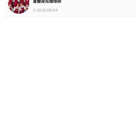
喜變身成咖啡師
2026/08/04