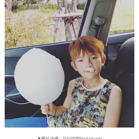
▲圖片出處：DAVID的Instagram