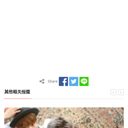
Share
其他相关报道