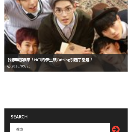
我想轉那個學！NCT的學生裝Catalog引起了話題！
2016/09/20
SEARCH