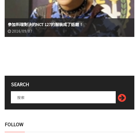
參加料理對決的NCT 127的服裝成了話題！
2016/09/07
SEARCH
FOLLOW