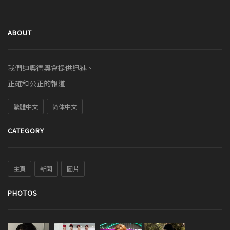
ABOUT
我們迪奧德奧會提供迅速、
正確和公正的報道
繁體中文
简体中文
CATEGORY
主頁
新聞
圖片
PHOTOS