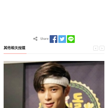
Share
其他相关报道