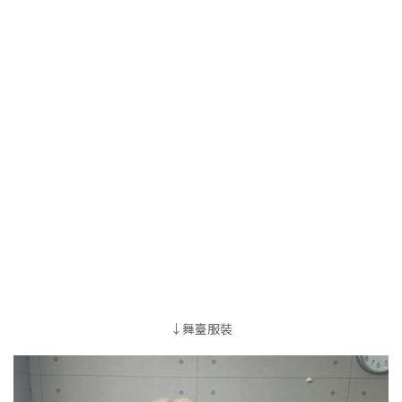
↓舞臺服裝