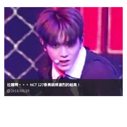
拉鏈啊。。。 NCT 127泰勇跳得激烈的結果！
2016/08/29