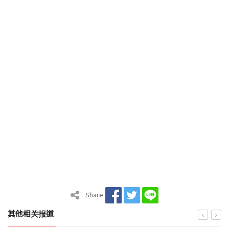
Share
其他相关报道