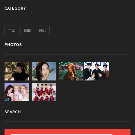
CATEGORY
主頁
新聞
圖片
PHOTOS
SEARCH