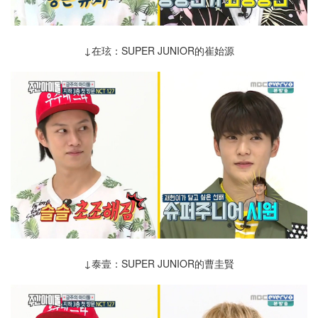
↓在玹：SUPER JUNIOR的崔始源
↓泰壹：SUPER JUNIOR的曹圭賢