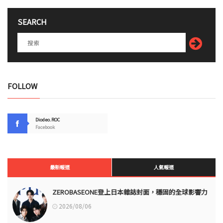
SEARCH
FOLLOW
Diodeo.ROC
Facebook
最新報道
人氣報道
ZEROBASEONE登上日本雜誌封面，穩固的全球影響力
2026/08/06