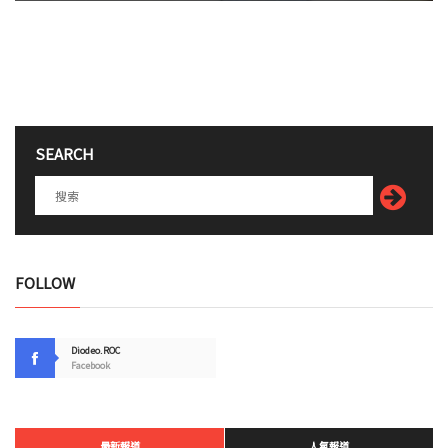
SEARCH
FOLLOW
Diodeo.ROC
Facebook
最新報道
人氣報道