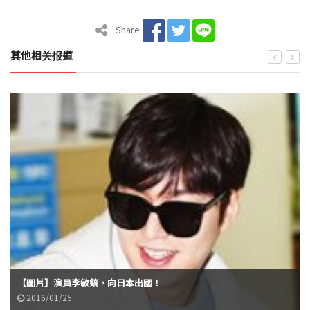
Share
其他相关报道
【圖片】演員李敏鎬，向日本出國！
2016/01/25