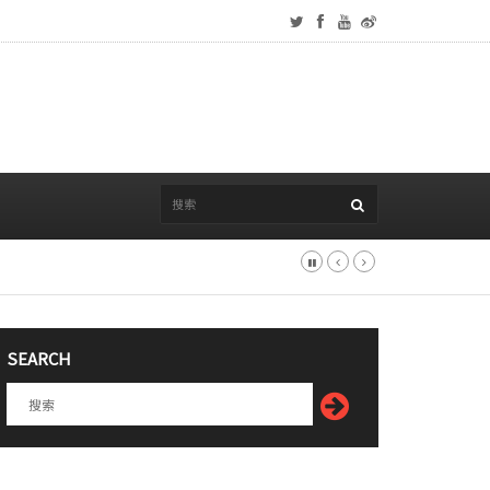
SEARCH