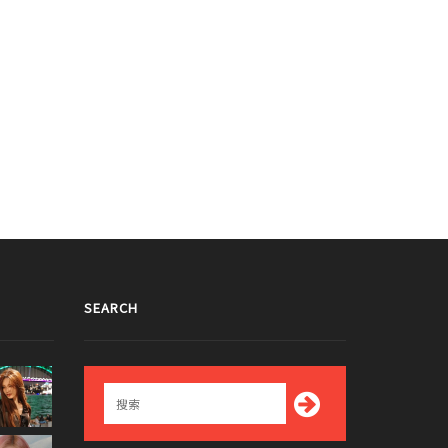
SEARCH