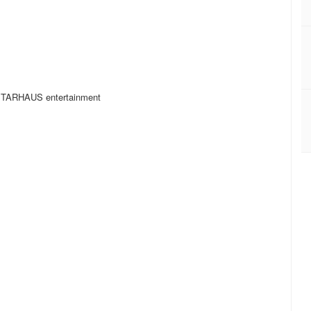
HAUS entertainment