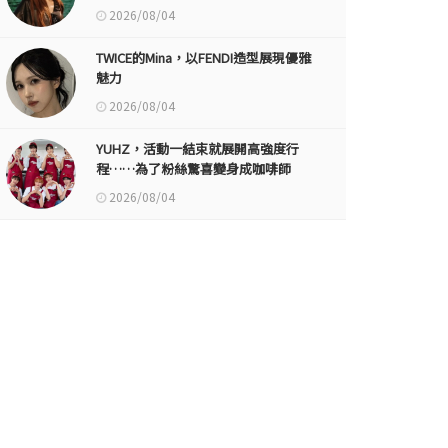
2026/08/04
TWICE的Mina，以FENDI造型展現優雅
魅力
2026/08/04
YUHZ，活動一結束就展開高強度行
程……為了粉絲驚喜變身成咖啡師
2026/08/04