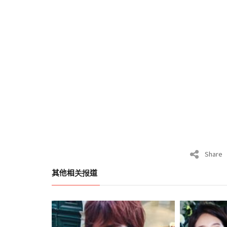
Share
其他相关报道