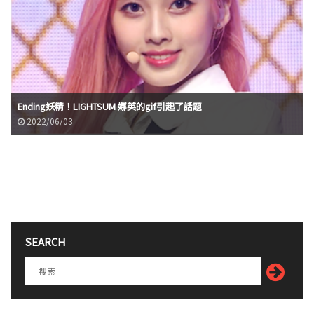
Ending妖精！LIGHTSUM 娜英的gif引起了話題
2022/06/03
SEARCH