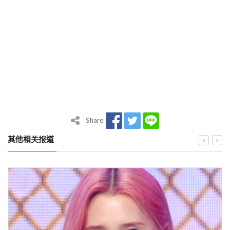
Share
其他相关报道