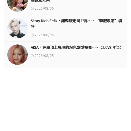
2026/08/06
Stray Kids Felix，讓韓服走向世界……“韓服浪潮”模
特
2026/08/05
AISA，在屋頂上展現的粉色髮型視覺……'2:L0VE' 近況
2026/08/05