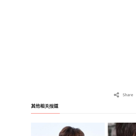
Share
其他相关报道