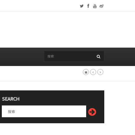
SEARCH