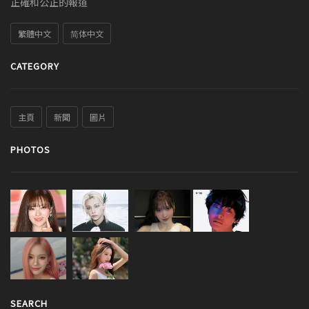
正確和公正的報道
繁體中文
简体中文
CATEGORY
主頁
新聞
圖片
PHOTOS
SEARCH