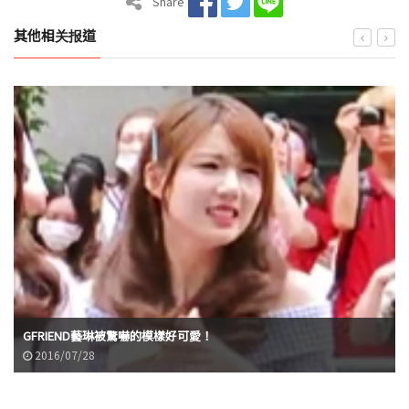
Share
其他相关报道
GFRIEND藝琳被驚嚇的模樣好可愛！
2016/07/28