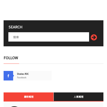
SEARCH
FOLLOW
Diodeo.ROC
Facebook
最新報道
人氣報道