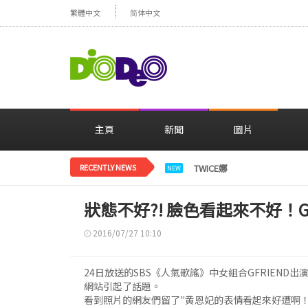
繁體中文
简体中文
主頁
新聞
圖片
RECENTLY NEWS
TWICE娜璉，花背景感性自
NEW
狀態不好?! 臉色看起來不好！GF
2016/07/27 10:10
24日放送的SBS《人氣歌謠》中女組合GFRIEND
網站引起了話題。
看到照片的網友們留了"黄恩妃的表情看起來好遭啊！