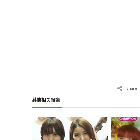
Share
其他相关报道