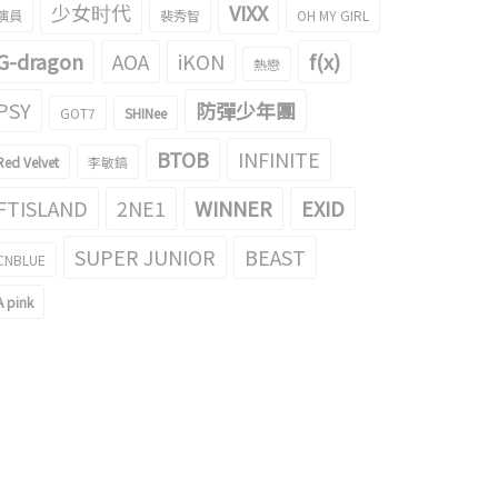
少女时代
VIXX
演員
裴秀智
OH MY GIRL
G-dragon
AOA
iKON
f(x)
熱戀
PSY
防彈少年團
GOT7
SHINee
BTOB
INFINITE
Red Velvet
李敏鎬
FTISLAND
2NE1
WINNER
EXID
SUPER JUNIOR
BEAST
CNBLUE
A pink