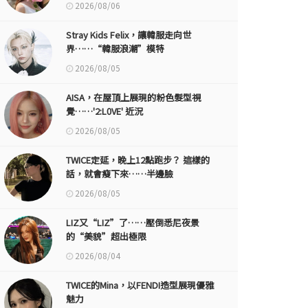
2026/08/06
Stray Kids Felix，讓韓服走向世
界……“韓服浪潮”模特
2026/08/05
AISA，在屋頂上展現的粉色髮型視
覺……'2:L0VE' 近況
2026/08/05
TWICE定延，晚上12點跑步？ 這樣的
話，就會瘦下來……半邊臉
2026/08/05
LIZ又“LIZ”了……壓倒悉尼夜景
的“美貌”超出極限
2026/08/04
TWICE的Mina，以FENDI造型展現優雅
魅力