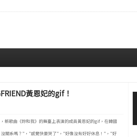
拍…精緻妝容引人注目
08/06 10:00 AM
RIEND黃恩妃的gif！
出演，新歌曲《妳和我》的舞臺上表演的成員黃恩妃的gif，在韓國
沒關系嗎？"，"感覺快要哭了"，"好像沒有好好休息！"，"好