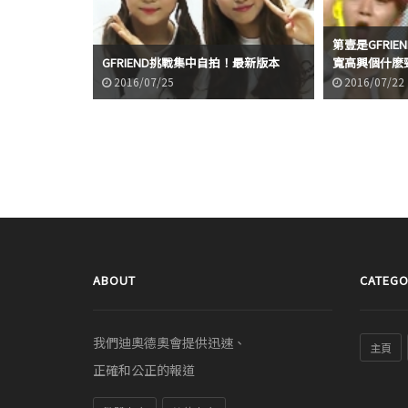
第壹是GFRIEN
GFRIEND挑戰集中自拍！最新版本
寬高興個什麽
2016/07/25
2016/07/22
ABOUT
CATEGO
我們迪奧德奧會提供迅速、
主頁
正確和公正的報道