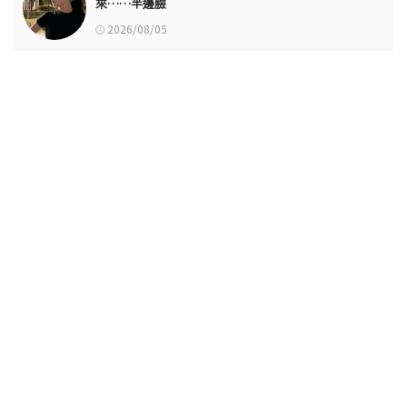
來……半邊臉
2026/08/05