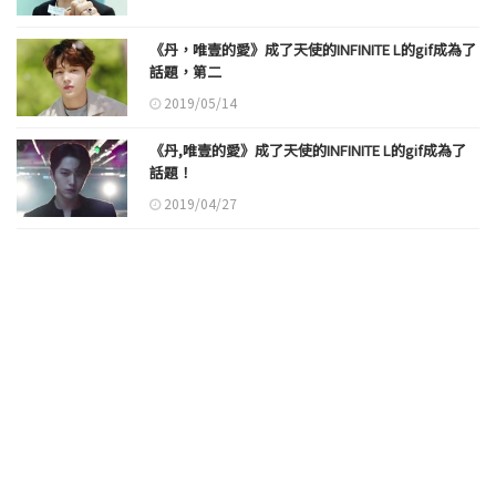
《丹，唯壹的愛》成了天使的INFINITE L的gif成為了
話題，第二
2019/05/14
《丹,唯壹的愛》成了天使的INFINITE L的gif成為了
話題！
2019/04/27