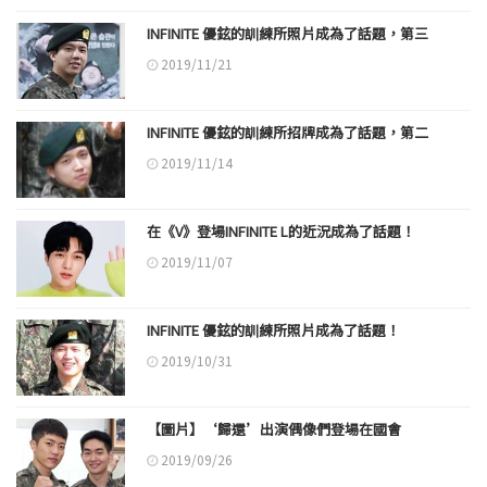
INFINITE 優鉉的訓練所照片成為了話題，第三
2019/11/21
INFINITE 優鉉的訓練所招牌成為了話題，第二
2019/11/14
在《V》登場INFINITE L的近況成為了話題！
2019/11/07
INFINITE 優鉉的訓練所照片成為了話題！
2019/10/31
【圖片】‘歸還’出演偶像們登場在國會
2019/09/26