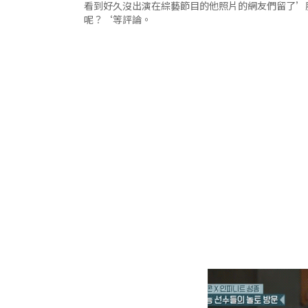
看到好久沒出演在綜藝節目的他照片的網友們留了’
呢？‘等評論。