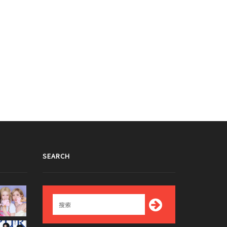
SEARCH