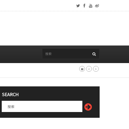
SEARCH