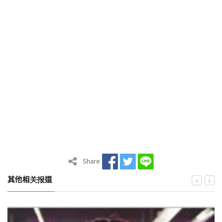
Share
其他相关报道