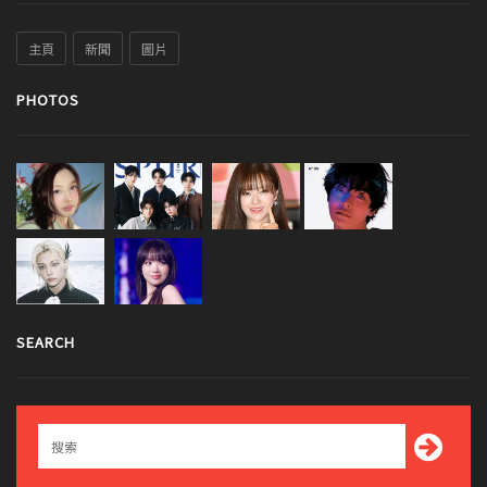
主頁
新聞
圖片
PHOTOS
SEARCH