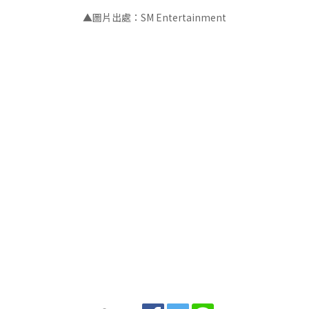
▲圖片出處：SM Entertainment