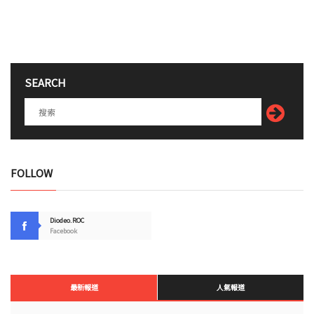
SEARCH
FOLLOW
Diodeo.ROC
Facebook
最新報道
人氣報道