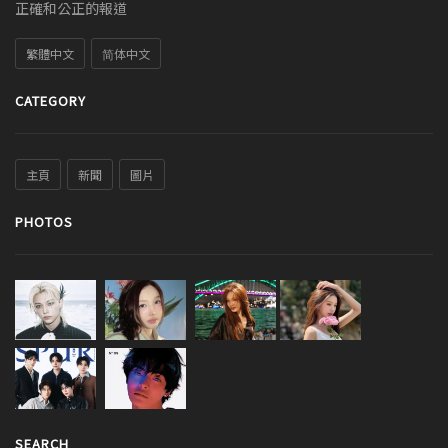
正確和公正的報道
繁體中文
简体中文
CATEGORY
主頁
新聞
圖片
PHOTOS
SEARCH