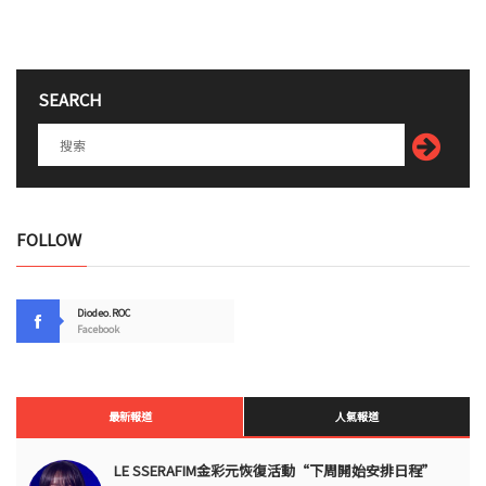
SEARCH
FOLLOW
Diodeo.ROC
Facebook
最新報道
人氣報道
LE SSERAFIM金彩元恢復活動“下周開始安排日程”