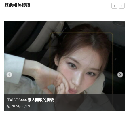
其他相关报道
TWICE Sana 讓人開眼的美貌
2024/06/19