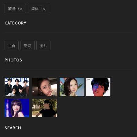
繁體中文
简体中文
CATEGORY
主頁
新聞
圖片
PHOTOS
SEARCH