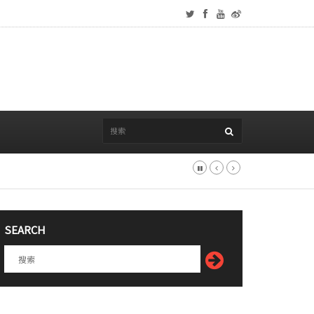
SEARCH