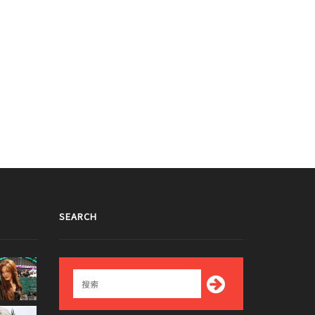
SEARCH