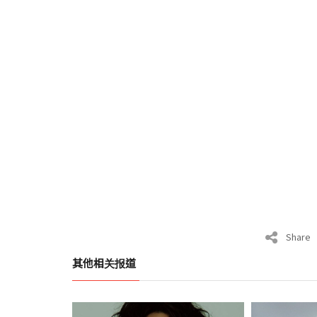
Share
其他相关报道