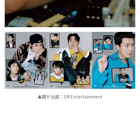
▲圖片出處：SM Entertainment