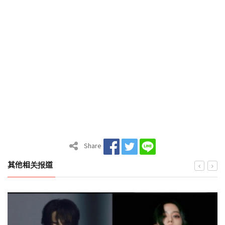
Share
其他相关报道