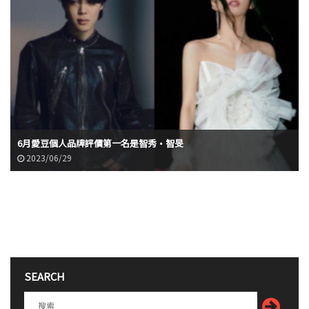
6月愛豆個人品牌評價第一名是智秀·智旻
2023/06/29
SEARCH