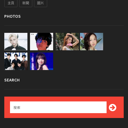
主頁
新聞
圖片
PHOTOS
SEARCH