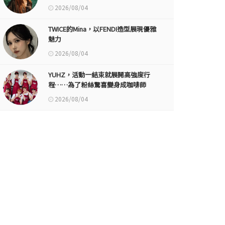
2026/08/04
TWICE的Mina，以FENDI造型展現優雅
魅力
2026/08/04
YUHZ，活動一結束就展開高強度行
程……為了粉絲驚喜變身成咖啡師
2026/08/04