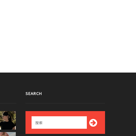
SEARCH