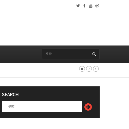
SEARCH