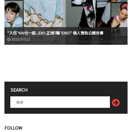
"入伍"KAI也一起...EXO 正規7輯 'EXIST' 個人預告公開完畢
2023/07/10
SEARCH
FOLLOW