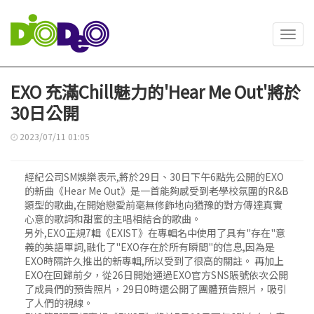
Toggl
navig
EXO 充滿Chill魅力的'Hear Me Out'將於
30日公開
2023/07/11 01:05
經紀公司SM娛樂表示,將於29日、30日下午6點先公開的EXO
的新曲《Hear Me Out》是一首能夠感受到老學校氛圍的R&B
類型的歌曲,在開始戀愛前毫無修飾地向猶豫的對方傳達真實
心意的歌詞和甜蜜的主唱相結合的歌曲。
另外,EXO正規7輯《EXIST》在專輯名中使用了具有"存在"意
義的英語單詞,融化了"EXO存在於所有瞬間"的信息,因為是
EXO時隔許久推出的新專輯,所以受到了很高的關註。 再加上
EXO在回歸前夕，從26日開始通過EXO官方SNS賬號依次公開
了成員們的預告照片，29日0時還公開了團體預告照片，吸引
了人們的視線。