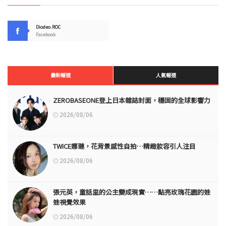
Diodeo.ROC
Facebook
最新報道
人氣報道
ZEROBASEONE登上日本雜誌封面，穩固的全球影響力
2026/08/06
TWICE娜璉，花背景感性自拍…精緻妝容引人注目
2026/08/06
張元英，童話里的公主變成現實……點亮玫瑰花園的娃
娃視覺效果
2026/08/06