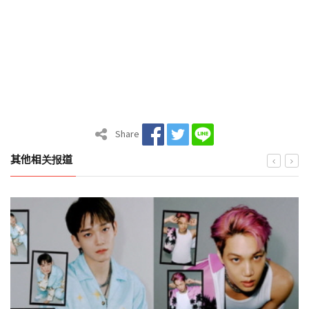
Share
其他相关报道