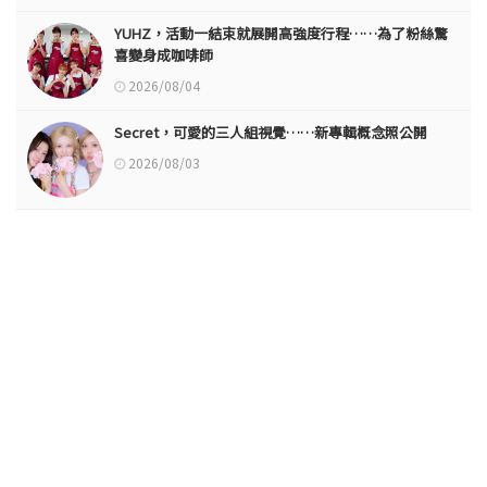
YUHZ，活動一結束就展開高強度行程……為了粉絲驚
喜變身成咖啡師
2026/08/04
Secret，可愛的三人組視覺……新專輯概念照公開
2026/08/03