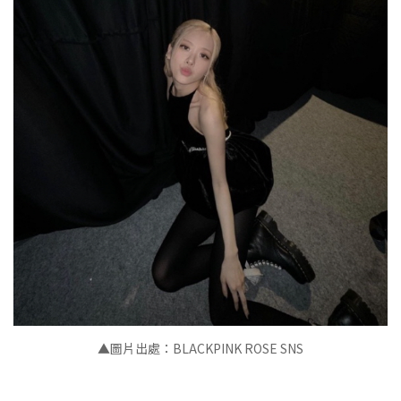
▲圖片出處：BLACKPINK ROSE SNS