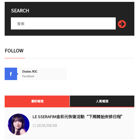
SEARCH
FOLLOW
Diodeo.ROC
Facebook
最新報道
人氣報道
LE SSERAFIM金彩元恢復活動“下周開始安排日程”
2026/08/08