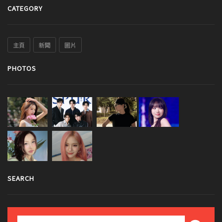
CATEGORY
主頁
新聞
圖片
PHOTOS
SEARCH