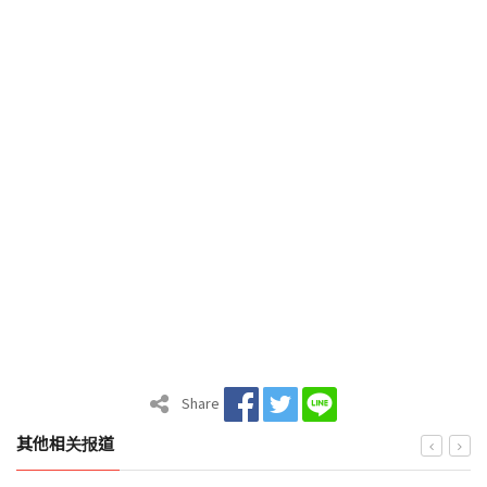
Share
其他相关报道