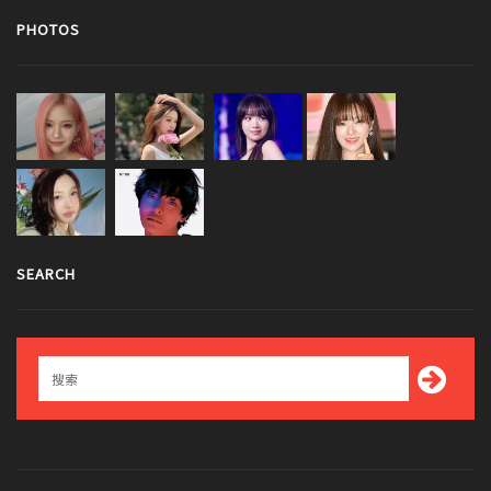
PHOTOS
SEARCH