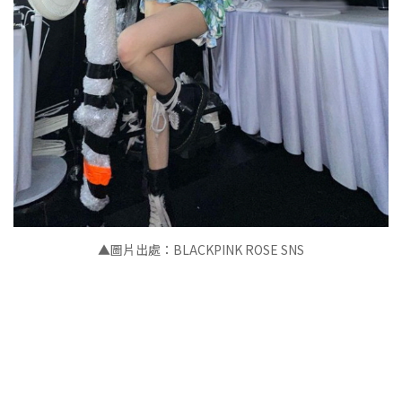
▲圖片出處：BLACKPINK ROSE SNS