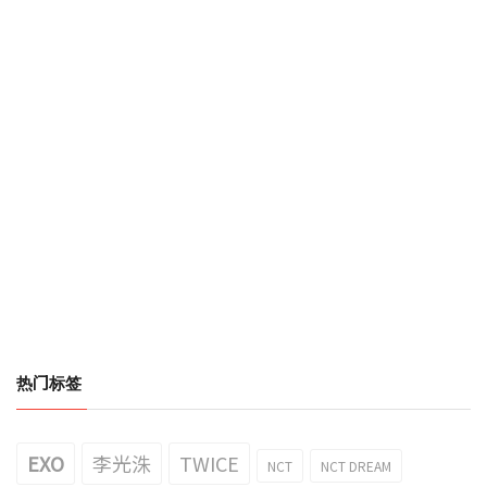
热门标签
EXO
李光洙
TWICE
NCT
NCT DREAM