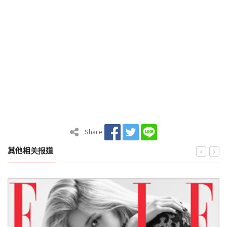
Share
其他相关报道