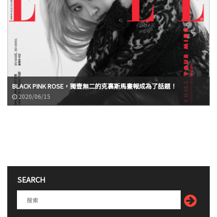
BLACK PINK ROSE，獨壹無二的克裏斯馬畫報成為了話題！
2020/06/15
SEARCH