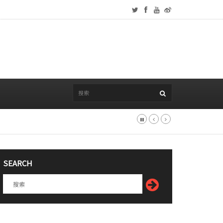
SEARCH