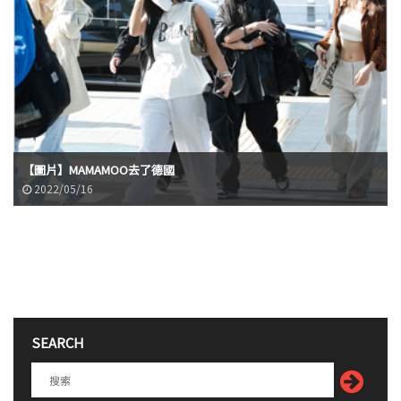
【圖片】MAMAMOO去了德國
2022/05/16
SEARCH