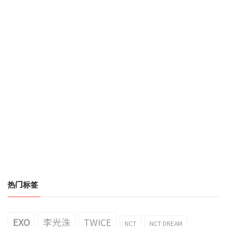
热门标签
EXO
李光洙
TWICE
NCT
NCT DREAM