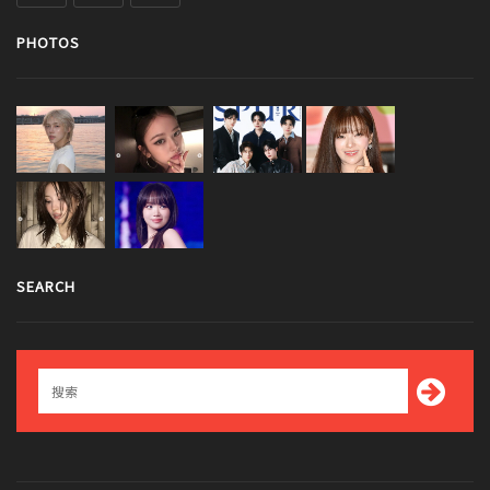
PHOTOS
SEARCH