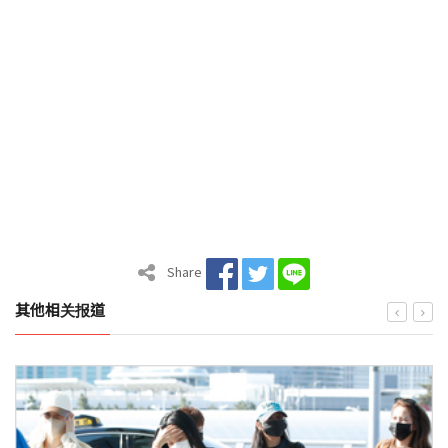
Share
其他相关报道