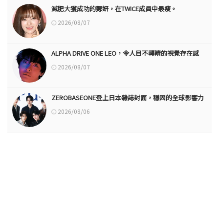
減肥大獲成功的鄭妍，在TWICE成員中最瘦。
2026/08/07
ALPHA DRIVE ONE LEO，令人目不轉睛的視覺存在感
2026/08/07
ZEROBASEONE登上日本雜誌封面，穩固的全球影響力
2026/08/06