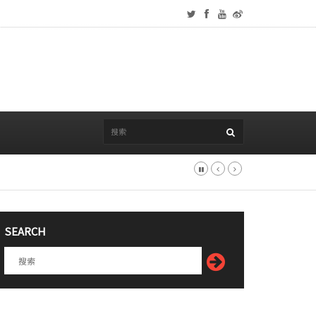
SEARCH