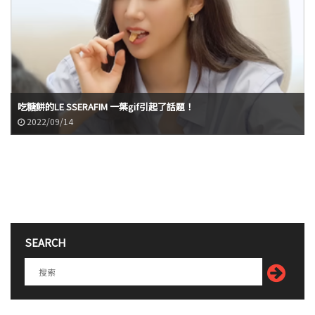
吃糖餅的LE SSERAFIM 一葉gif引起了話題！
2022/09/14
SEARCH