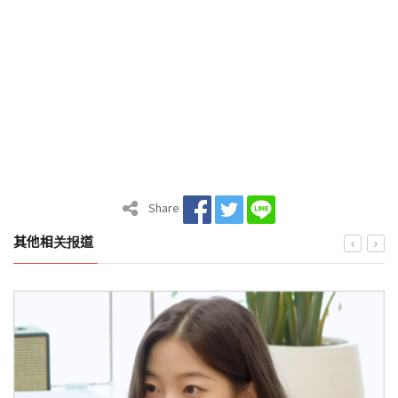
Share
其他相关报道