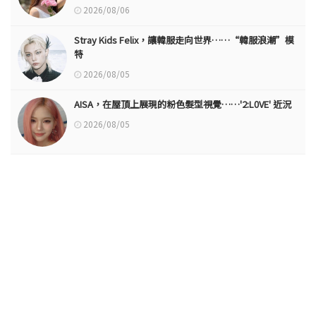
2026/08/06
Stray Kids Felix，讓韓服走向世界……“韓服浪潮”模
特
2026/08/05
AISA，在屋頂上展現的粉色髮型視覺……'2:L0VE' 近況
2026/08/05