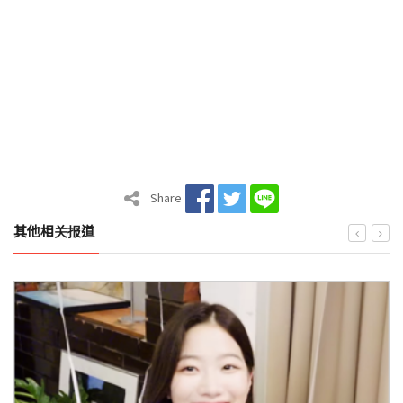
Share
其他相关报道