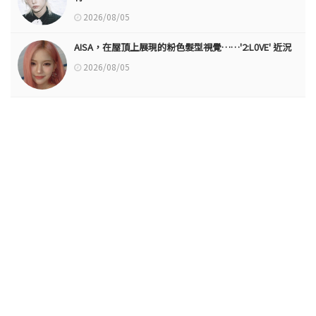
2026/08/05
AISA，在屋頂上展現的粉色髮型視覺……'2:L0VE' 近況
2026/08/05