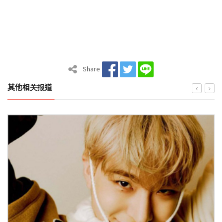
Share
其他相关报道