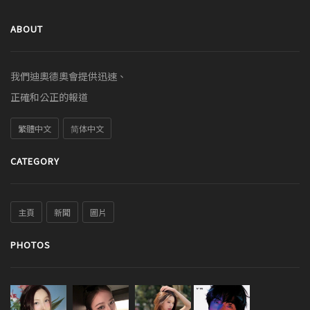
ABOUT
我們迪奧德奧會提供迅速、
正確和公正的報道
繁體中文
简体中文
CATEGORY
主頁
新聞
圖片
PHOTOS