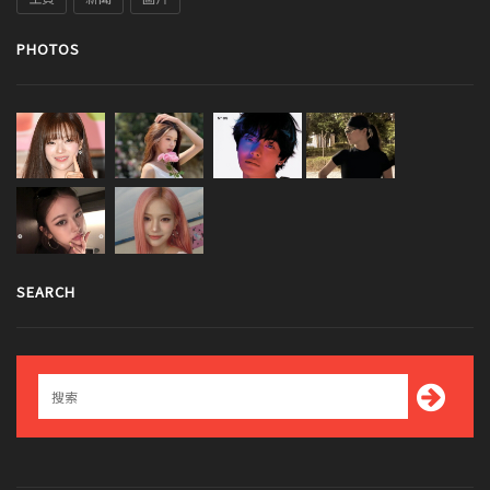
PHOTOS
SEARCH