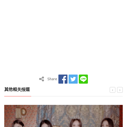
Share
其他相关报道