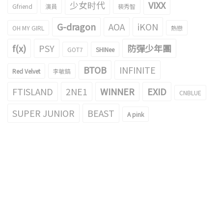
少女时代
VIXX
Gfriend
演員
裴秀智
G-dragon
AOA
iKON
OH MY GIRL
熱戀
f(x)
PSY
防彈少年團
GOT7
SHINee
BTOB
INFINITE
Red Velvet
李敏鎬
FTISLAND
2NE1
WINNER
EXID
CNBLUE
SUPER JUNIOR
BEAST
A pink