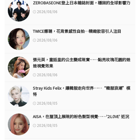
ZEROBASEONE登上日本雜誌封面，穩固的全球影響力
2026/08/06
TWICE娜璉，花背景感性自拍…精緻妝容引人注目
2026/08/06
張元英，童話里的公主變成現實……點亮玫瑰花園的娃
娃視覺效果
2026/08/06
Stray Kids Felix，讓韓服走向世界……“韓服浪潮”模
特
2026/08/05
AISA，在屋頂上展現的粉色髮型視覺……'2:L0VE' 近況
2026/08/05