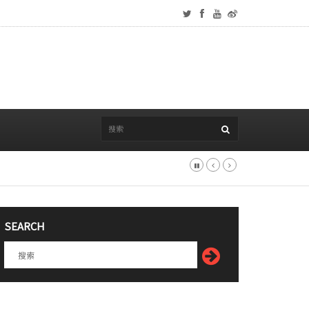
SEARCH