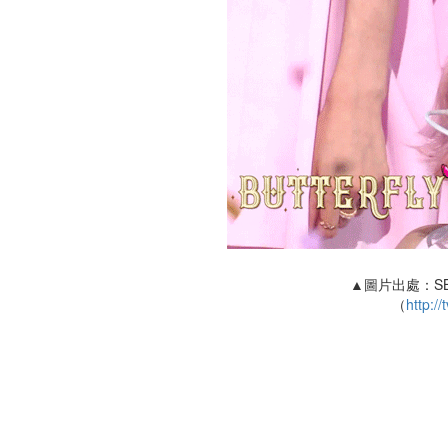
▲圖片出處：S
（
http://