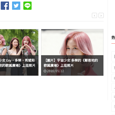
女 Exy，多榮，秀斌和
【圖片】宇宙少女 多榮的《鄭恩地的
【圖
地的歌謠廣場》上班照片
歌謠廣場》上班照片
歌
2020/05/22
2