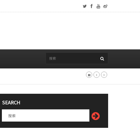
SEARCH