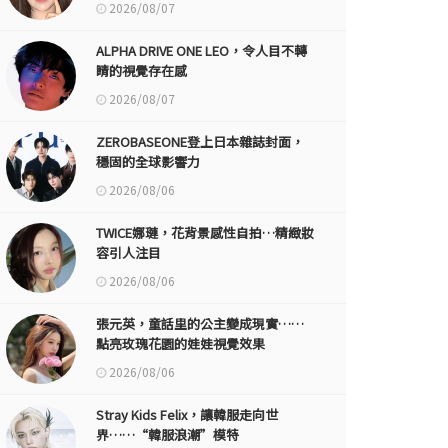
2026/08/07
ALPHA DRIVE ONE LEO，令人目不轉
睛的視覺存在感
2026/08/07
ZEROBASEONE登上日本雜誌封面，
穩固的全球影響力
2026/08/06
TWICE娜璉，花背景感性自拍…精緻妝
容引人注目
2026/08/06
張元英，童話里的公主變成現實……
點亮玫瑰花園的娃娃視覺效果
2026/08/06
Stray Kids Felix，讓韓服走向世
界……“韓服浪潮”模特