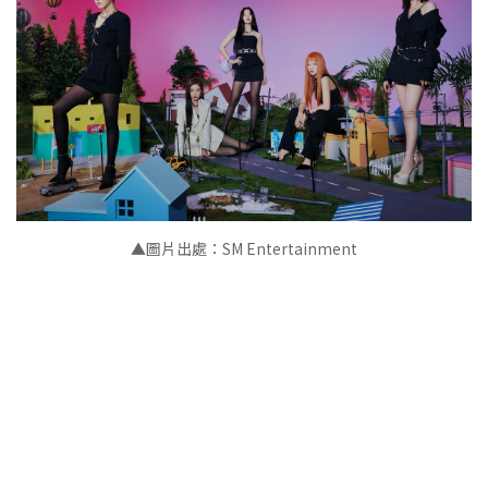
▲圖片出處：SM Entertainment