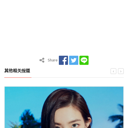
Share
其他相关报道