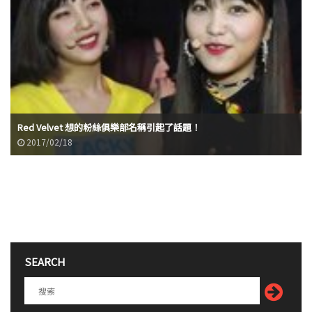
Red Velvet 想的粉絲俱樂部名稱引起了話題！
2017/02/18
SEARCH