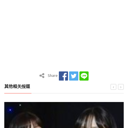
Share
其他相关报道