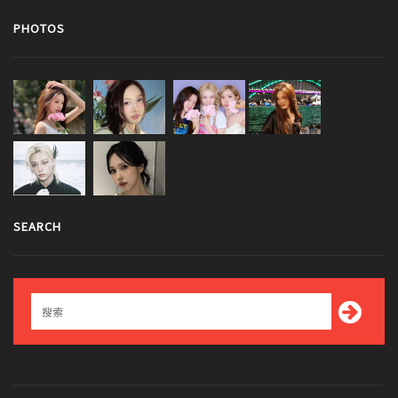
PHOTOS
SEARCH