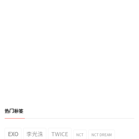
热门标签
EXO
李光洙
TWICE
NCT
NCT DREAM