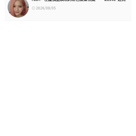
2026/08/05