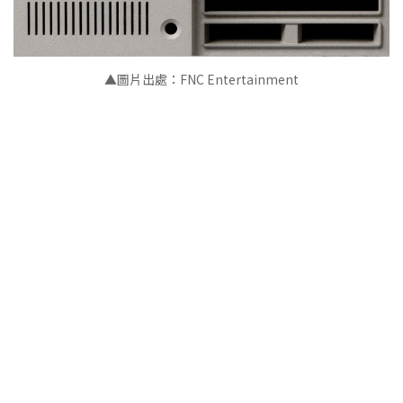
▲圖片出處：FNC Entertainment