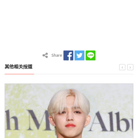
Share
其他相关报道