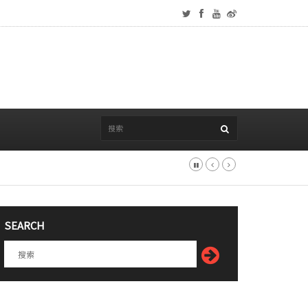
SEARCH