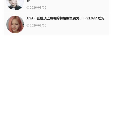
特
2026/08/05
AISA，在屋頂上展現的粉色髮型視覺……'2:L0VE' 近況
2026/08/05