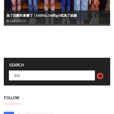
為了回歸形象變了！EVERGLOW的gif成為了話題
2020/09/21
SEARCH
FOLLOW