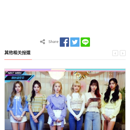
Share
其他相关报道