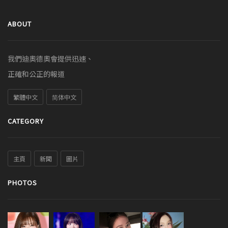
ABOUT
我們迪奧德奧會提供迅速、
正確和公正的報道
繁體中文
简体中文
CATEGORY
主頁
新聞
圖片
PHOTOS