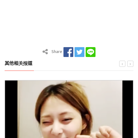
Share
其他相关报道