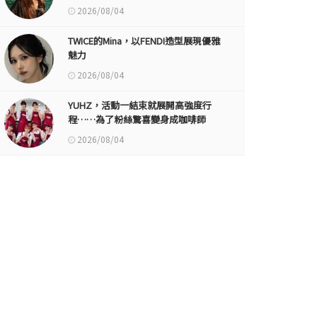
2026/08/04
TWICE的Mina，以FENDI造型展現優雅
魅力
2026/08/04
YUHZ，活動一結束就展開高強度行
程……為了粉絲驚喜變身成咖啡師
2026/08/04