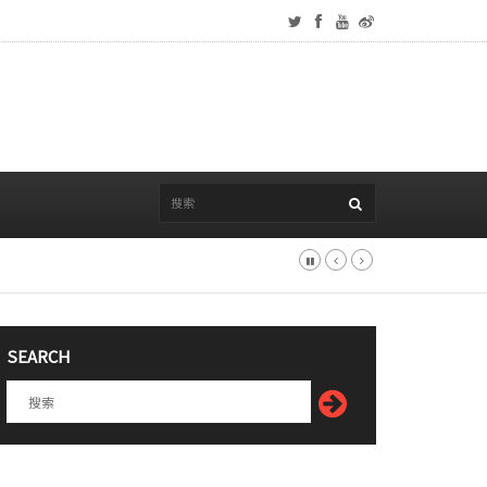
SEARCH