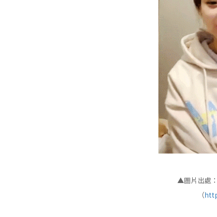
▲圖片出處：
（
http