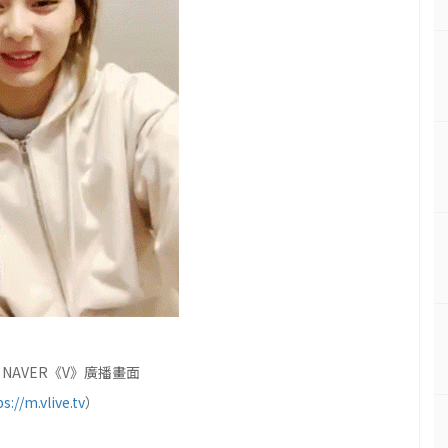
NAVER《V》廣播畫面
s://m.vlive.tv
）