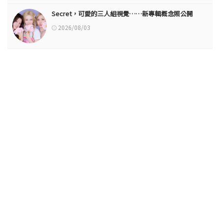
Secret，可愛的三人組視覺……新專輯概念照公開
2026/08/03