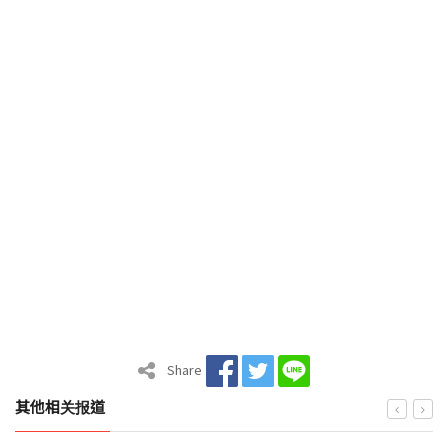
Share
其他相关报道