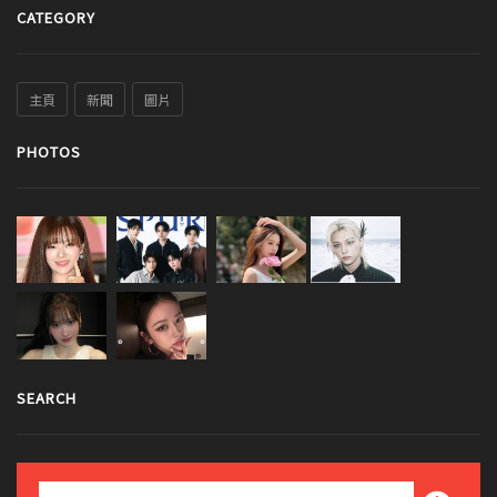
CATEGORY
主頁
新聞
圖片
PHOTOS
SEARCH