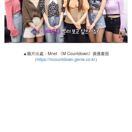
▲圖片出處：Mnet 《M Countdown》廣播畫面
（
https://mcountdown.genie.co.kr
）