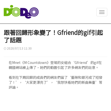
Toggl
navig
跟著回歸形象變了！Gfriend的gif引起
了話題
2020/07/13 11:30
在Mnet《M Countdown》登場的女組合‘Gfriend’的gif在
韓國網站被上傳了，她們的動圖引起了許多網友們的註意。
看到在下周回歸的成員們的網友們留了‘藝琳和銀河成了短發
了！’，‘大家更漂亮了’，‘我想快看她們的新曲舞臺’等
評論。