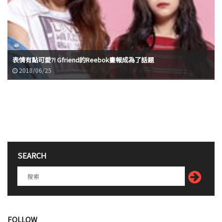
表情有點可愛?! Gfriend的Reebok畫報成為了話題
2018/06/25
SEARCH
FOLLOW