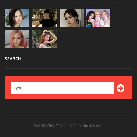
SEARCH
© COPYRIGHT 2011-2026 tc.diodeo.com