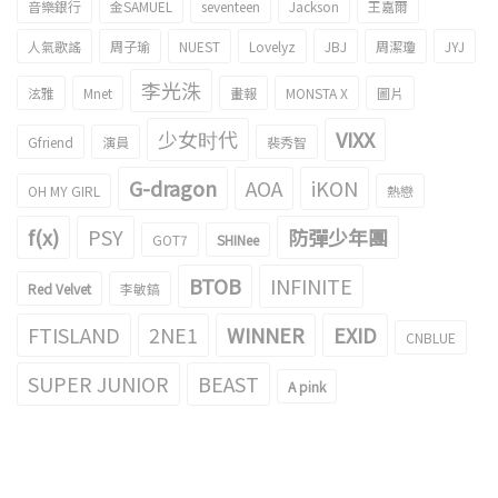
音樂銀行
金SAMUEL
seventeen
Jackson
王嘉爾
人氣歌謠
周子瑜
NUEST
Lovelyz
JBJ
周潔瓊
JYJ
李光洙
泫雅
Mnet
畫報
MONSTA X
圖片
少女时代
VIXX
Gfriend
演員
裴秀智
G-dragon
AOA
iKON
OH MY GIRL
熱戀
f(x)
PSY
防彈少年團
GOT7
SHINee
BTOB
INFINITE
Red Velvet
李敏鎬
FTISLAND
2NE1
WINNER
EXID
CNBLUE
SUPER JUNIOR
BEAST
A pink