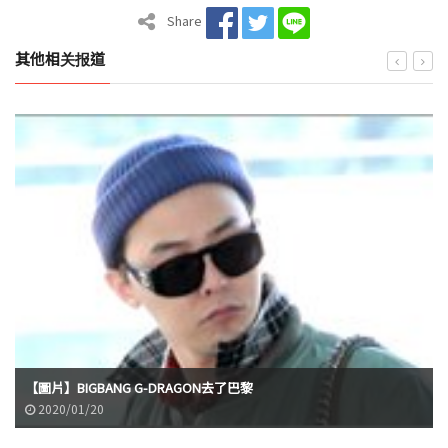
Share
其他相关报道
【圖片】BIGBANG G-DRAGON去了巴黎
2020/01/20