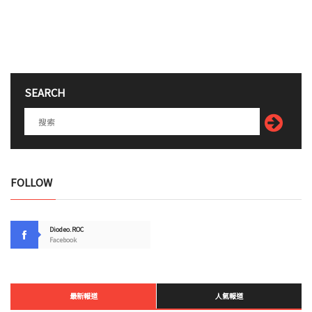
SEARCH
FOLLOW
Diodeo.ROC
Facebook
最新報道
人氣報道