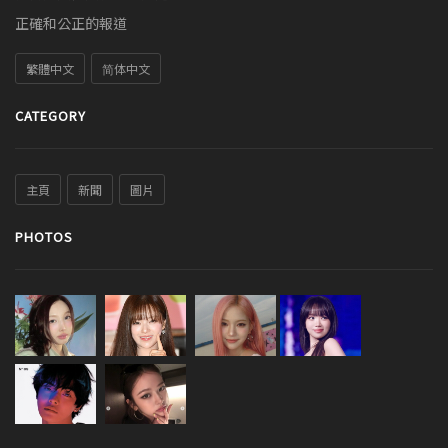
正確和公正的報道
繁體中文
简体中文
CATEGORY
主頁
新聞
圖片
PHOTOS