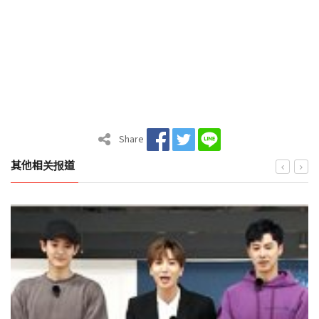
Share
其他相关报道