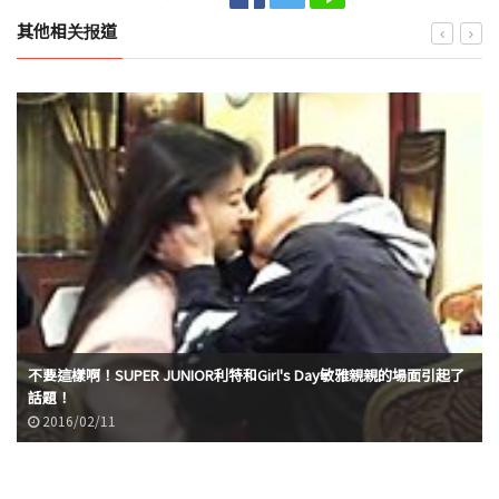
其他相关报道
不要這樣啊！SUPER JUNIOR利特和Girl's Day敏雅親親的場面引起了
話題！
2016/02/11