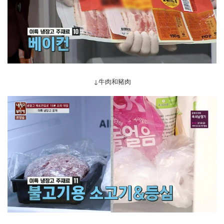
↓牛肉和豬肉