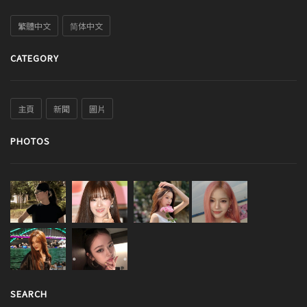
繁體中文
简体中文
CATEGORY
主頁
新聞
圖片
PHOTOS
SEARCH