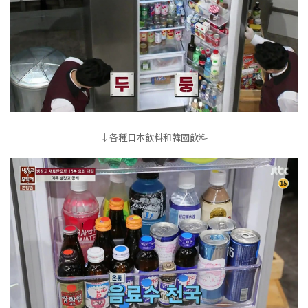
↓各種日本飲料和韓國飲料