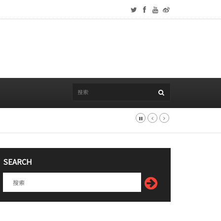
SEARCH