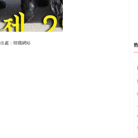
片出處：韓國網站