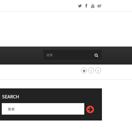
SEARCH