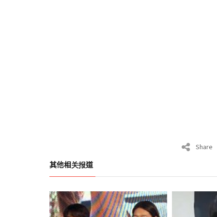
Share
其他相关报道