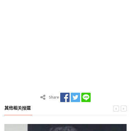
Share
其他相关报道