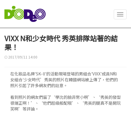
Toggl
navig
VIXX N和少女時代 秀英排隊站著的結
果！
2017/09/11 14:00
在化妝品名牌'SK-ll'的活動現場登場的男組合'VIXX'成員N和
女組合'少女時代’秀英的照片在韓國網站被上傳了，他們的
照片引起了許多網友們的註意。
看到照片的網友們留了‘學沇的臉非常小啊’、‘秀英的發型
很端正啊！’、‘他們超級般配哦’、‘秀英的腿真不是開玩
笑啊’等評論。