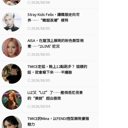
2026/08/06
Stray Kids Felix，讓韓服走向世
界……“韓服浪潮”模特
2026/08/05
AISA，在屋頂上展現的粉色髮型視
覺……'2:L0VE' 近況
2026/08/05
TWICE定延，晚上12點跑步？ 這樣的
話，就會瘦下來……半邊臉
2026/08/05
LIZ又“LIZ”了……壓倒悉尼夜景
的“美貌”超出極限
2026/08/04
TWICE的Mina，以FENDI造型展現優雅
魅力