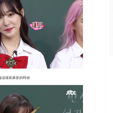
做這樣刷鼻影的時候