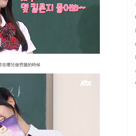
管在哪兒做劈腿的時候