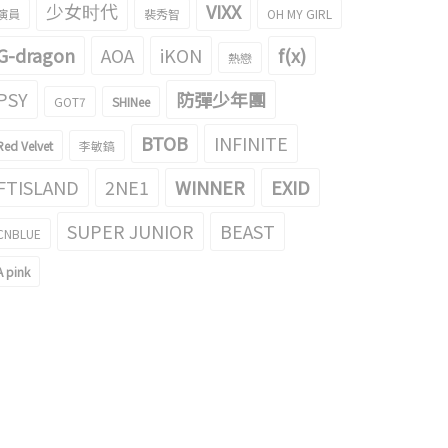
少女时代
VIXX
演員
裴秀智
OH MY GIRL
G-dragon
AOA
iKON
f(x)
熱戀
PSY
防彈少年團
GOT7
SHINee
BTOB
INFINITE
Red Velvet
李敏鎬
FTISLAND
2NE1
WINNER
EXID
SUPER JUNIOR
BEAST
CNBLUE
A pink