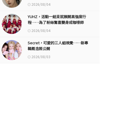
2026/08/04
YUHZ，活動一結束就展開高強度行
程……為了粉絲驚喜變身成咖啡師
2026/08/04
Secret，可愛的三人組視覺……新專
輯概念照公開
2026/08/03