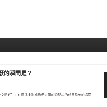
拍…精緻妝容引人注目
08/06 10:00 AM
厭的瞬間是？
‘少女時代’，在廣播中對成員們討厭的瞬間說的成員秀英的場面