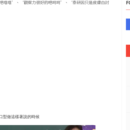
好吧嘻嘻’、‘觀察力很好的吧呵呵’、‘泰研因只是皮膚白討
F
是口型做這樣著說的時候