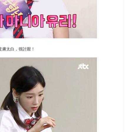
皮膚太白，很討厭！