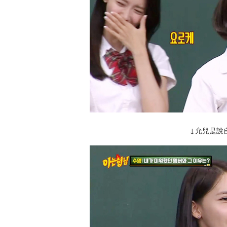
↓允兒是 說