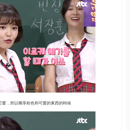
好可愛，所以 獨享 粉色和可愛的東西的時候